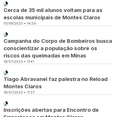
Novidades
Cerca de 35 mil alunos voltam para as
escolas municipais de Montes Claros
01/08/2023 • 14:29
Novidades
Campanha do Corpo de Bombeiros busca
conscientizar a população sobre os
riscos das queimadas em Minas
19/07/2023 • 11:41
Novidades
Tiago Abravanel faz palestra no Reload
Montes Claros
19/07/2023 • 11:37
Novidades
Inscrições abertas para Encontro de