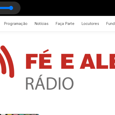
Programação
Notícias
Faça Parte
Locutores
Fund