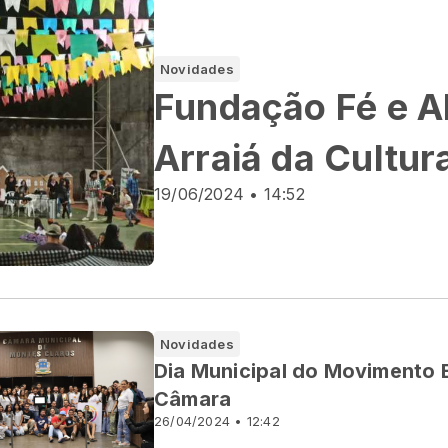
Novidades
Fundação Fé e Al
Arraiá da Cultur
19/06/2024 • 14:52
Novidades
Dia Municipal do Movimento E
Câmara
26/04/2024 • 12:42