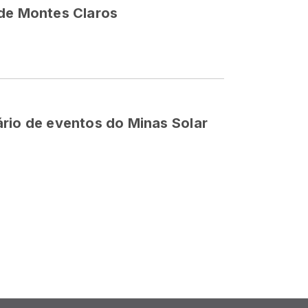
 de Montes Claros
rio de eventos do Minas Solar