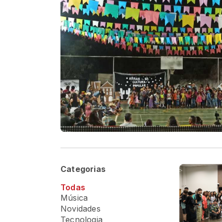
Categorias
Todas
Música
Novidades
Tecnologia