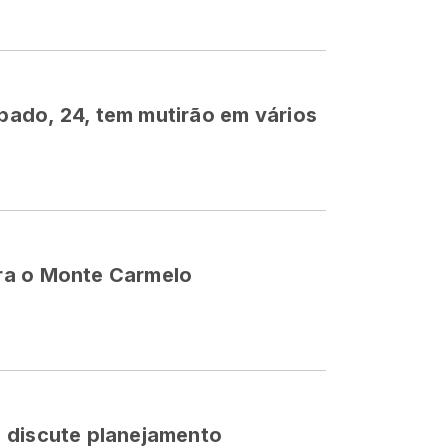
ado, 24, tem mutirão em vários
ra o Monte Carmelo
 discute planejamento