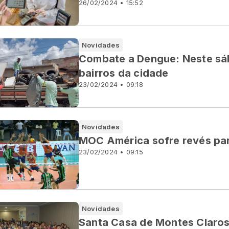
26/02/2024 • 15:52
Novidades
Combate a Dengue: Neste sáb
bairros da cidade
23/02/2024 • 09:18
Novidades
MOC América sofre revés pa
23/02/2024 • 09:15
Novidades
Santa Casa de Montes Claros