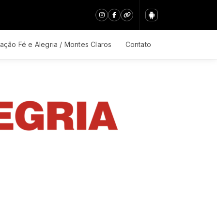
ação Fé e Alegria / Montes Claros
Contato