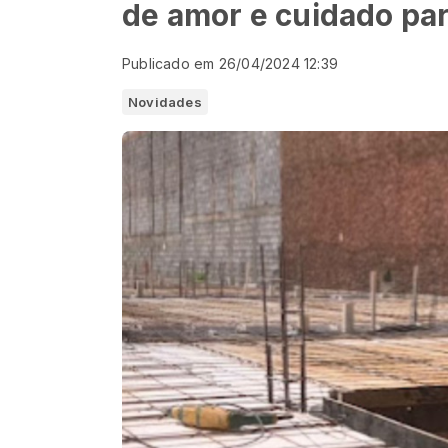
de amor e cuidado par
Publicado em 26/04/2024 12:39
Novidades