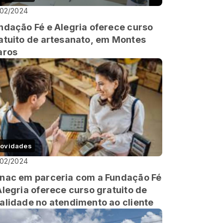
/02/2024
ndação Fé e Alegria oferece curso
atuito de artesanato, em Montes
aros
ovidades
/02/2024
nac em parceria com a Fundação Fé
Alegria oferece curso gratuito de
alidade no atendimento ao cliente