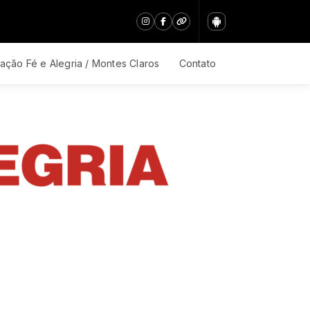
ação Fé e Alegria / Montes Claros
Contato