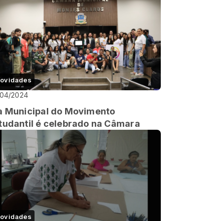
ovidades
/04/2024
a Municipal do Movimento
tudantil é celebrado na Câmara
ovidades