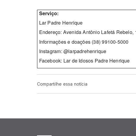
Serviço:
Lar Padre Henrique
Endereço: Avenida Antônio Lafetá Rebelo, 1
Informações e doações (38) 99100-5000
Instagram: @larpadrehenrique
Facebook: Lar de Idosos Padre Henrique
Compartilhe essa notícia