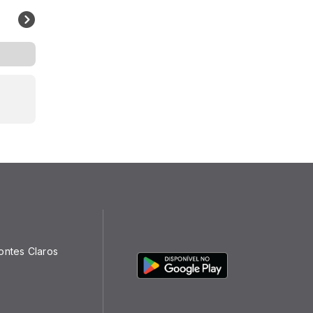
ontes Claros