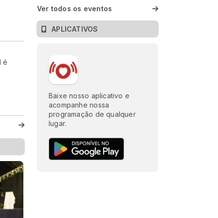
Ver todos os eventos
APLICATIVOS
l é
Baixe nosso aplicativo e
acompanhe nossa
programação de qualquer
lugar.