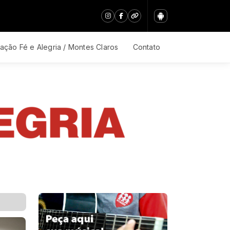
ação Fé e Alegria / Montes Claros
Contato