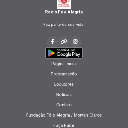
Radio Fé e Alegria
Faz parte da sua vida.
Página Inicial
Programação
Locutores
Notícias
Contato
Fundação Fé e Alegria / Montes Claros
Faça Parte