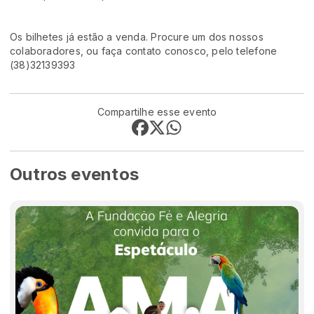
Os bilhetes já estão a venda. Procure um dos nossos
colaboradores, ou faça contato conosco, pelo telefone
(38)32139393
Compartilhe esse evento
Outros eventos