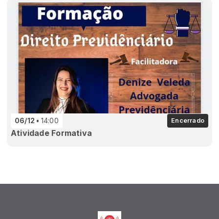
06/12
14:00
Encerrado
Atividade Formativa