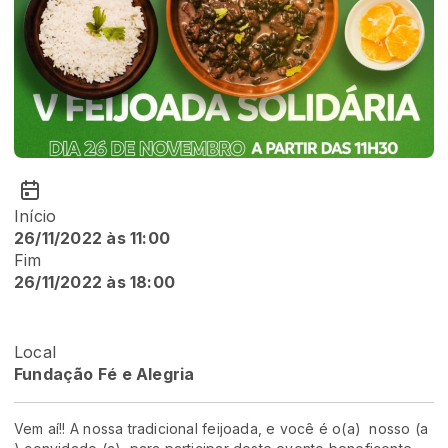
Início
26/11/2022 às 11:00
Fim
26/11/2022 às 18:00
Local
Fundação Fé e Alegria
Vem aí!! A nossa tradicional feijoada, e você é o(a) nosso (a