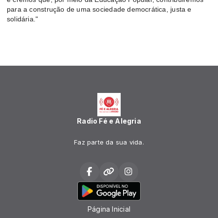
para a construção de uma sociedade democrática, justa e
solidária."
Radio Fé e Alegria
Faz parte da sua vida.
Página Inicial