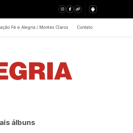
ação Fé e Alegria / Montes Claros
Contato
ais álbuns