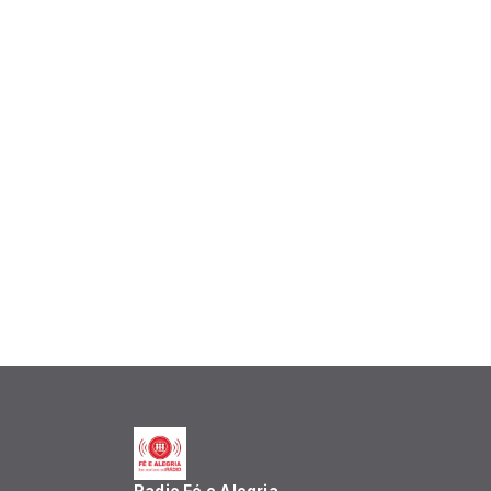
Radio Fé e Alegria