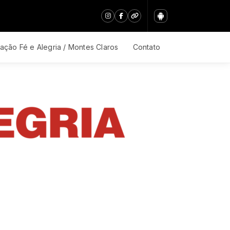
ação Fé e Alegria / Montes Claros
Contato