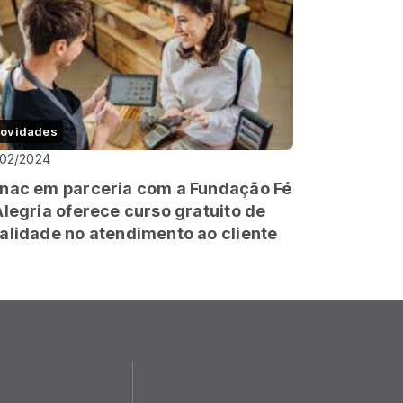
ovidades
/02/2024
nac em parceria com a Fundação Fé
Alegria oferece curso gratuito de
alidade no atendimento ao cliente