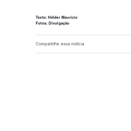
Texto: Hélder Maurício
Fotos: Divulgação
Compartilhe essa notícia