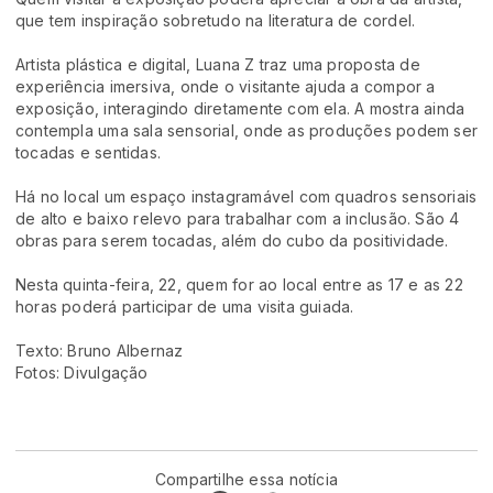
que tem inspiração sobretudo na literatura de cordel.
Artista plástica e digital, Luana Z traz uma proposta de
experiência imersiva, onde o visitante ajuda a compor a
exposição, interagindo diretamente com ela. A mostra ainda
contempla uma sala sensorial, onde as produções podem ser
tocadas e sentidas.
Há no local um espaço instagramável com quadros sensoriais
de alto e baixo relevo para trabalhar com a inclusão. São 4
obras para serem tocadas, além do cubo da positividade.
Nesta quinta-feira, 22, quem for ao local entre as 17 e as 22
horas poderá participar de uma visita guiada.
Texto: Bruno Albernaz
Fotos: Divulgação
Compartilhe essa notícia