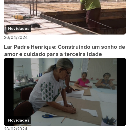
Novidades
26/04/2024
Lar Padre Henrique: Construindo um sonho de
amor e cuidado para a terceira idade
Novidades
28/02/2024