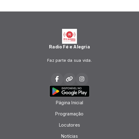
Radio Fé e Alegria
Faz parte da sua vida.
Página Inicial
Programação
Locutores
Notícias