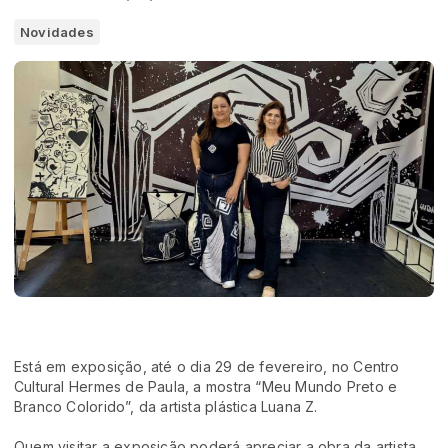
Novidades
Está em exposição, até o dia 29 de fevereiro, no Centro
Cultural Hermes de Paula, a mostra “Meu Mundo Preto e
Branco Colorido”, da artista plástica Luana Z.
Quem visitar a exposição poderá apreciar a obra da artista,