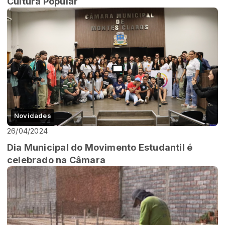
Cultura Popular
Novidades
26/04/2024
Dia Municipal do Movimento Estudantil é
celebrado na Câmara