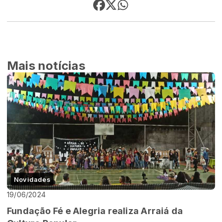
Mais notícias
Novidades
19/06/2024
Fundação Fé e Alegria realiza Arraiá da