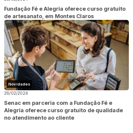
Fundação Fé e Alegria oferece curso gratuito
de artesanato, em Montes Claros
Novidades
26/02/2024
Senac em parceria com a Fundação Fé e
Alegria oferece curso gratuito de qualidade
no atendimento ao cliente