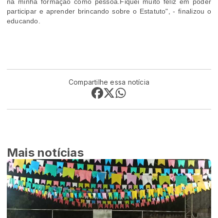
na minha formação como pessoa.Fiquei muito feliz em poder
participar e aprender brincando sobre o Estatuto", - finalizou o
educando.
ncia e a adolescência.
Compartilhe essa notícia
Mais notícias