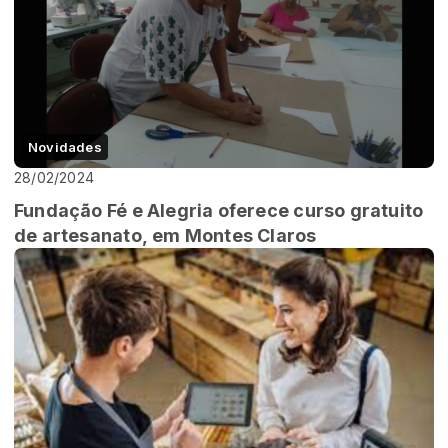
Novidades
28/02/2024
Fundação Fé e Alegria oferece curso gratuito
de artesanato, em Montes Claros