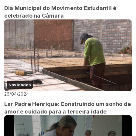
Dia Municipal do Movimento Estudantil é
celebrado na Câmara
Novidades
26/04/2024
Lar Padre Henrique: Construindo um sonho de
amor e cuidado para a terceira idade