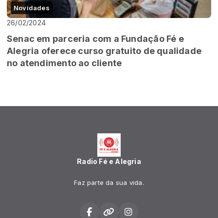
Novidades
26/02/2024
Senac em parceria com a Fundação Fé e
Alegria oferece curso gratuito de qualidade
no atendimento ao cliente
Radio Fé e Alegria
Faz parte da sua vida.