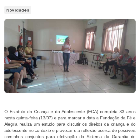
Novidades
O Estatuto da Criança e do Adolescente (ECA) completa 33 anos
nesta quinta-feira (13/07) e para marcar a data a Fundação da Fé e
Alegria realiza um estudo para discutir os direitos da criança e do
adolescente no contexto e provocar u a reflexão acerca de possíveis
caminhos conjuntos para efetivação do Sistema da Garantia de