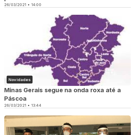
26/03/2021 • 14:00
Novidades
Minas Gerais segue na onda roxa até a
Páscoa
26/03/2021 • 13:44