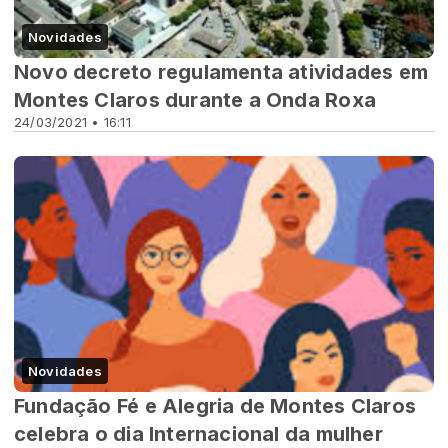
Novidades
Novo decreto regulamenta atividades em
Montes Claros durante a Onda Roxa
24/03/2021 • 16:11
Novidades
Fundação Fé e Alegria de Montes Claros
celebra o dia Internacional da mulher