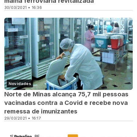
malha ferroviária revitalizada
30/03/2021 • 16:36
Novidades
Norte de Minas alcança 75,7 mil pessoas
vacinadas contra a Covid e recebe nova
remessa de imunizantes
29/03/2021 • 16:17