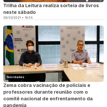
Trilha da Leitura realiza sorteia de livros
neste sábado
26/03/2021 • 16:55
Novidades
Zema cobra vacinação de policiais e
professores durante reunião com o
comitê nacional de enfrentamento da
pandemia