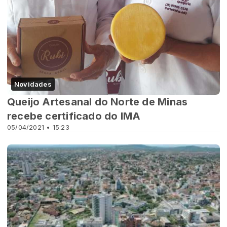
Novidades
Queijo Artesanal do Norte de Minas
recebe certificado do IMA
05/04/2021 • 15:23