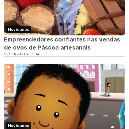
Novidades
Empreendedores confiantes nas vendas
de ovos de Páscoa artesanais
29/03/2021 • 16:04
Novidades