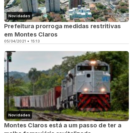
Novidades
Prefeitura prorroga medidas restritivas
em Montes Claros
05/04/2021 • 15:13
Novidades
Montes Claros está a um passo de ter a