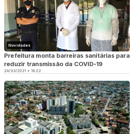
Novidades
Prefeitura monta barreiras sanitárias para
reduzir transmissão da COVID-19
24/03/2021 • 16:22