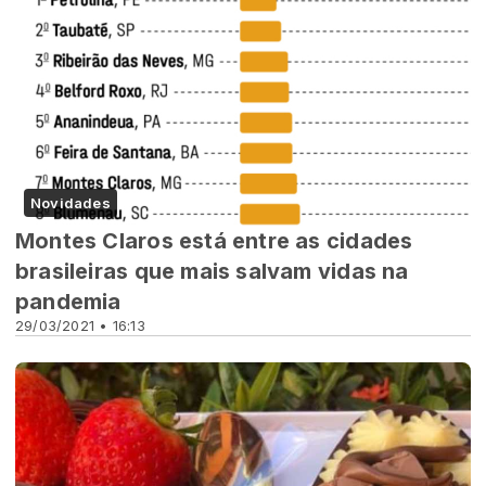
Novidades
Montes Claros está entre as cidades
brasileiras que mais salvam vidas na
pandemia
29/03/2021 • 16:13