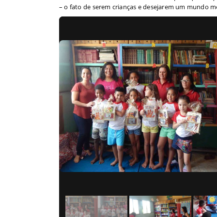
– o fato de serem crianças e desejarem um mundo m