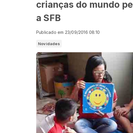
crianças do mundo pe
a SFB
Publicado em 23/09/2016 08:10
Novidades