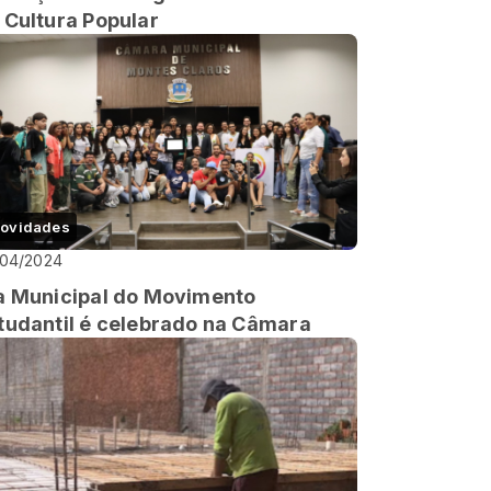
 Cultura Popular
ovidades
/04/2024
a Municipal do Movimento
tudantil é celebrado na Câmara