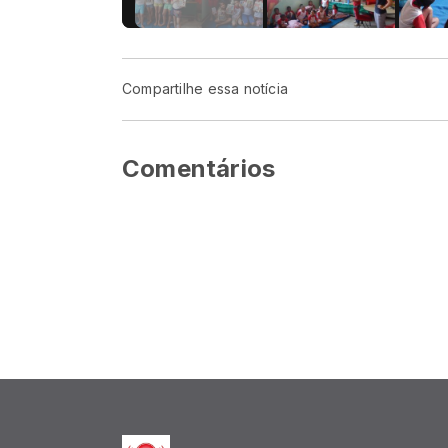
Compartilhe essa notícia
Comentários