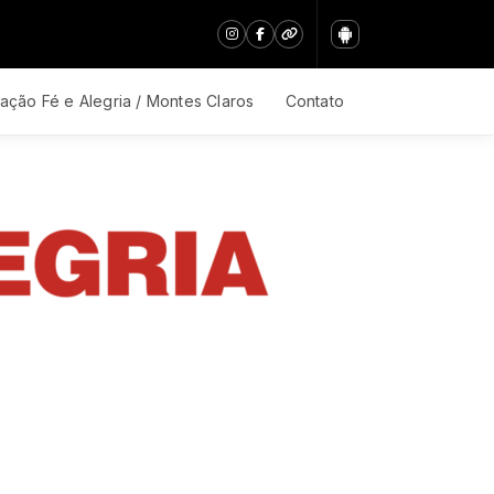
ação Fé e Alegria / Montes Claros
Contato