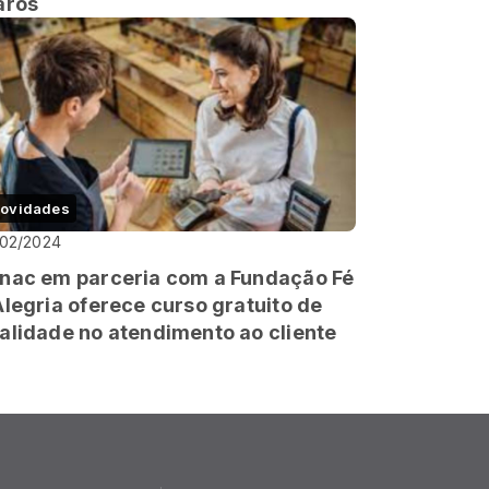
aros
ovidades
/02/2024
nac em parceria com a Fundação Fé
Alegria oferece curso gratuito de
alidade no atendimento ao cliente