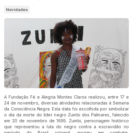
Novidades
A Fundação Fé e Alegria Montes Claros realizou, entre 17 e
24 de novembro, diversas atividades relacionadas à Semana
da Consciência Negra. Esta data foi escolhida por simbolizar
o dia da morte do líder negro Zumbi dos Palmares, falecido
em 20 de novembro de 1695. Zumbi, personagem histórico
que representou a luta do negro contra a escravidão no
período do Brasil colonial, morreu em combate,