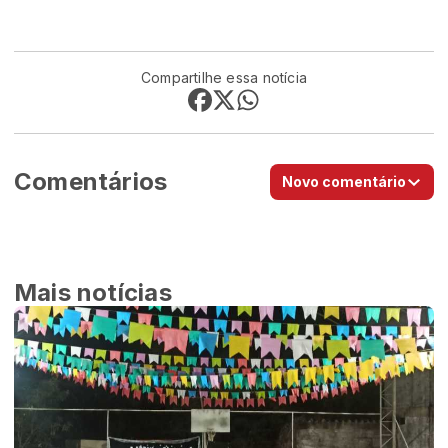
Compartilhe essa notícia
Comentários
Novo comentário
Mais notícias