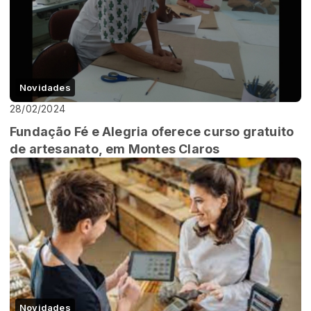
Novidades
28/02/2024
Fundação Fé e Alegria oferece curso gratuito
de artesanato, em Montes Claros
Novidades