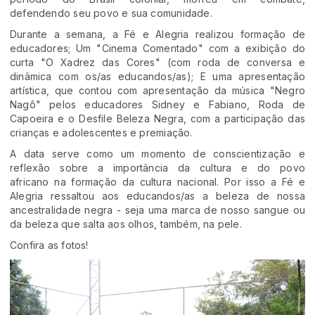
defendendo seu povo e sua comunidade.
Durante a semana, a Fé e Alegria realizou formação de
educadores; Um "Cinema Comentado" com a exibição do
curta "O Xadrez das Cores" (com roda de conversa e
dinâmica com os/as educandos/as); E uma apresentação
artística, que contou com apresentação da música "Negro
Nagô" pelos educadores Sidney e Fabiano, Roda de
Capoeira e o Desfile Beleza Negra, com a participação das
crianças e adolescentes e premiação.
A data serve como um momento de conscientização e
reflexão sobre a importância da cultura e do povo
africano na formação da cultura nacional. Por isso a Fé e
Alegria ressaltou aos educandos/as a beleza de nossa
ancestralidade negra - seja uma marca de nosso sangue ou
da beleza que salta aos olhos, também, na pele.
Confira as fotos!