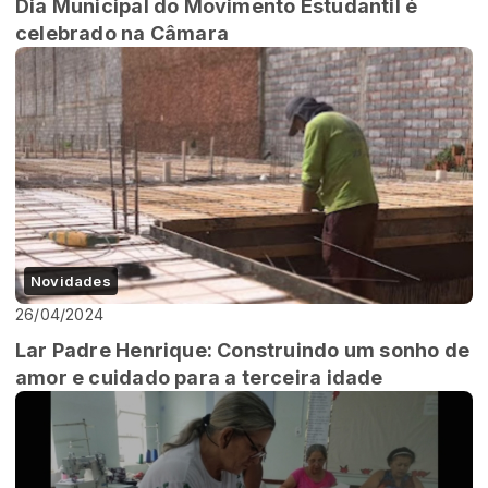
Dia Municipal do Movimento Estudantil é
celebrado na Câmara
Novidades
26/04/2024
Lar Padre Henrique: Construindo um sonho de
amor e cuidado para a terceira idade