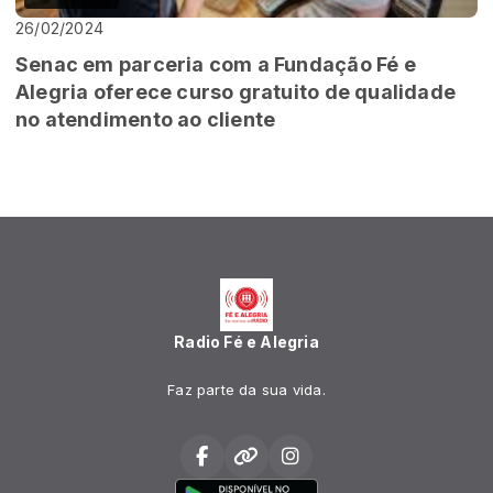
26/02/2024
Senac em parceria com a Fundação Fé e
Alegria oferece curso gratuito de qualidade
no atendimento ao cliente
Radio Fé e Alegria
Faz parte da sua vida.