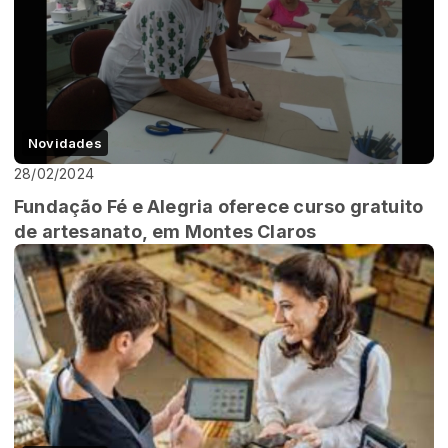
Novidades
28/02/2024
Fundação Fé e Alegria oferece curso gratuito
de artesanato, em Montes Claros