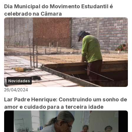
Dia Municipal do Movimento Estudantil é
celebrado na Câmara
Novidades
26/04/2024
Lar Padre Henrique: Construindo um sonho de
amor e cuidado para a terceira idade