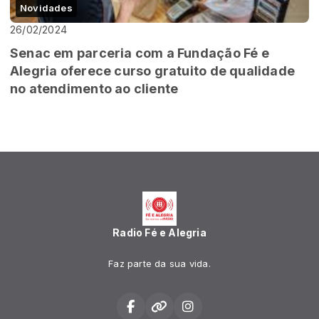
Novidades
26/02/2024
Senac em parceria com a Fundação Fé e
Alegria oferece curso gratuito de qualidade
no atendimento ao cliente
Radio Fé e Alegria
Faz parte da sua vida.