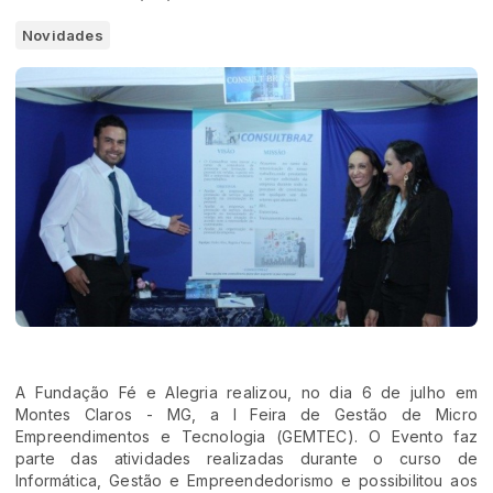
Novidades
A Fundação Fé e Alegria realizou, no dia 6 de julho em
Montes Claros - MG, a I Feira de Gestão de Micro
Empreendimentos e Tecnologia (GEMTEC). O Evento faz
parte das atividades realizadas durante o curso de
Informática, Gestão e Empreendedorismo e possibilitou aos