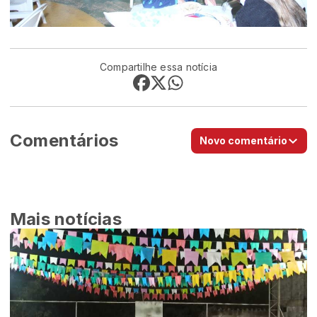
Compartilhe essa notícia
Comentários
Novo comentário
Mais notícias