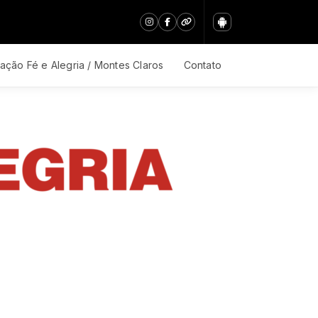
ação Fé e Alegria / Montes Claros
Contato