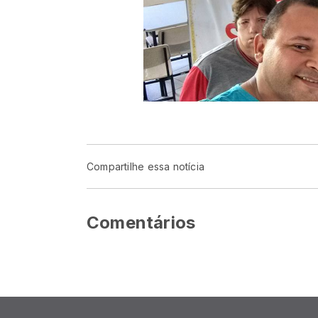
Compartilhe essa notícia
Comentários