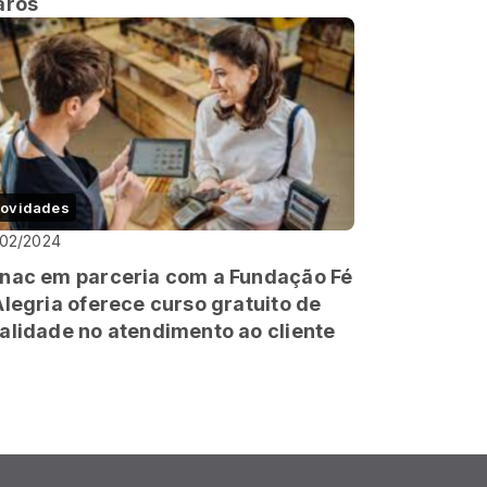
aros
ovidades
/02/2024
nac em parceria com a Fundação Fé
Alegria oferece curso gratuito de
alidade no atendimento ao cliente