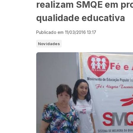
realizam SMQE em pro
qualidade educativa
Publicado em 11/03/2016 13:17
Novidades