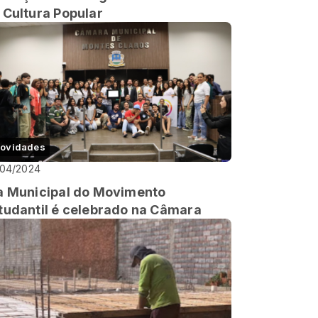
 Cultura Popular
ovidades
/04/2024
a Municipal do Movimento
tudantil é celebrado na Câmara