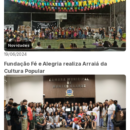
Novidades
19/06/2024
Fundação Fé e Alegria realiza Arraiá da
Cultura Popular