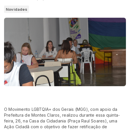
Novidades
O Movimento LGBTQIA+ dos Gerais (MGG), com apoio da
Prefeitura de Montes Claros, realizou durante essa quinta-
feira, 26, na Casa da Cidadania (Praça Raul Soares), uma
Ação Cidadã com o objetivo de fazer retificação de