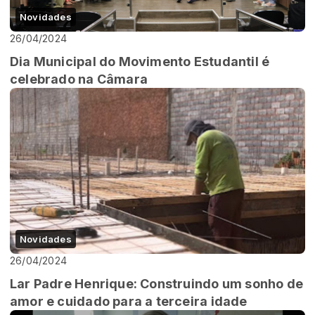
Novidades
26/04/2024
Dia Municipal do Movimento Estudantil é
celebrado na Câmara
Novidades
26/04/2024
Lar Padre Henrique: Construindo um sonho de
amor e cuidado para a terceira idade