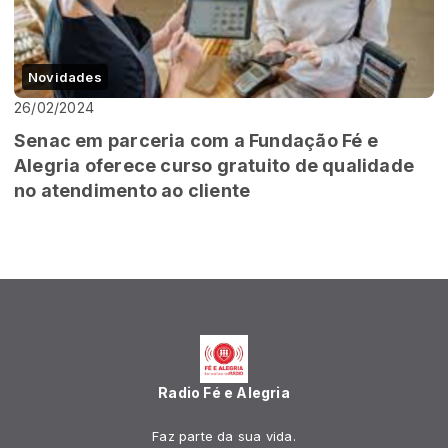
Novidades
26/02/2024
Senac em parceria com a Fundação Fé e
Alegria oferece curso gratuito de qualidade
no atendimento ao cliente
Radio Fé e Alegria
Faz parte da sua vida.