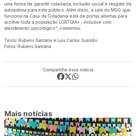
uma forma de garantir cidadania, inclusão social e resgate da
autoestima para este público. Além disso, a sala do MGG que
funciona na Casa da Cidadania está de portas abertas para
acolher toda a população LGBTQIA+ , inclusive com
atendimento psicológico", comentou.
Texto: Rubens Santana e Luis Carlos Gusmão
Fotos: Rubens Santana
Compartilhe essa notícia
Mais notícias