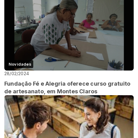
Novidades
28/02/2024
Fundação Fé e Alegria oferece curso gratuito
de artesanato, em Montes Claros