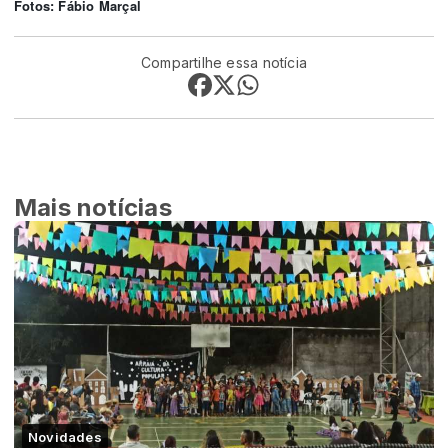
Fotos: Fábio Marçal
Compartilhe essa notícia
Mais notícias
Novidades