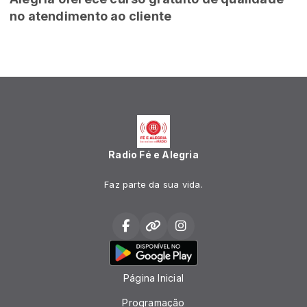
no atendimento ao cliente
Radio Fé e Alegria
Faz parte da sua vida.
Página Inicial
Programação