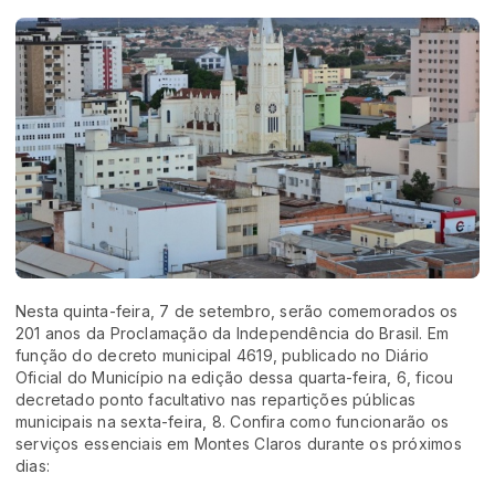
Nesta quinta-feira, 7 de setembro, serão comemorados os
201 anos da Proclamação da Independência do Brasil. Em
função do decreto municipal 4619, publicado no Diário
Oficial do Município na edição dessa quarta-feira, 6, ficou
decretado ponto facultativo nas repartições públicas
municipais na sexta-feira, 8. Confira como funcionarão os
serviços essenciais em Montes Claros durante os próximos
dias: