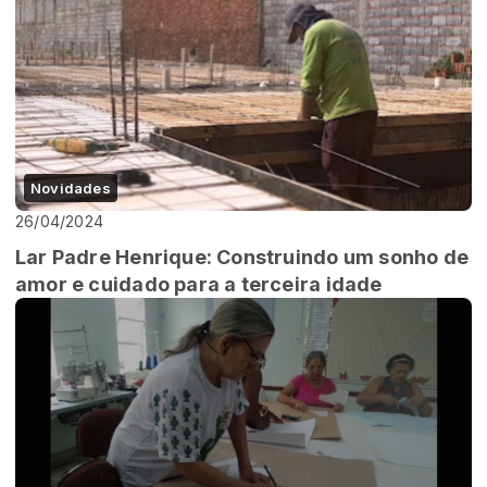
Novidades
26/04/2024
Lar Padre Henrique: Construindo um sonho de
amor e cuidado para a terceira idade