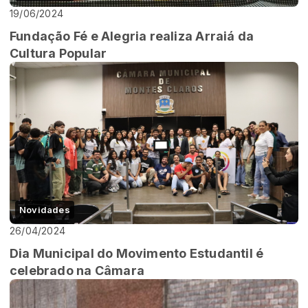
19/06/2024
Fundação Fé e Alegria realiza Arraiá da
Cultura Popular
Novidades
26/04/2024
Dia Municipal do Movimento Estudantil é
celebrado na Câmara