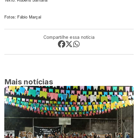
Fotos: Fábio Marçal
Compartilhe essa notícia
Mais notícias