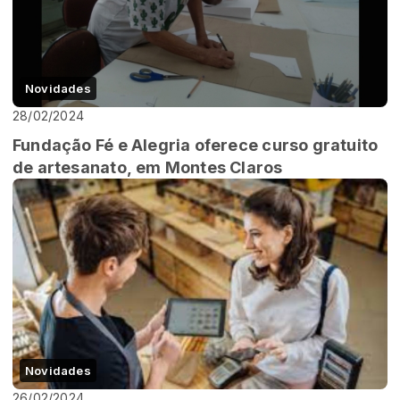
Novidades
28/02/2024
Fundação Fé e Alegria oferece curso gratuito
de artesanato, em Montes Claros
Novidades
26/02/2024