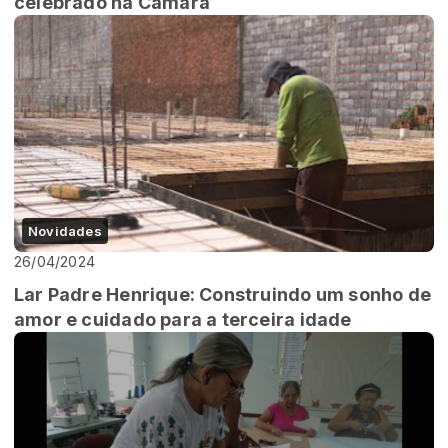
celebrado na Câmara
Novidades
26/04/2024
Lar Padre Henrique: Construindo um sonho de
amor e cuidado para a terceira idade