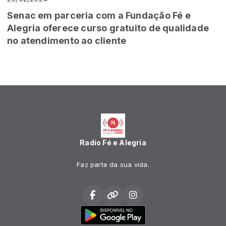
Senac em parceria com a Fundação Fé e
Alegria oferece curso gratuito de qualidade
no atendimento ao cliente
Radio Fé e Alegria
Faz parte da sua vida.