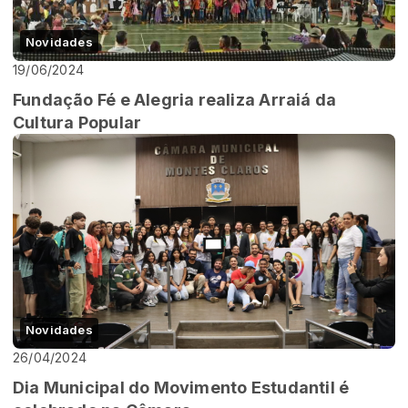
Novidades
19/06/2024
Fundação Fé e Alegria realiza Arraiá da
Cultura Popular
Novidades
26/04/2024
Dia Municipal do Movimento Estudantil é