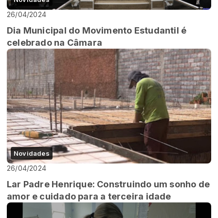
26/04/2024
Dia Municipal do Movimento Estudantil é
celebrado na Câmara
Novidades
26/04/2024
Lar Padre Henrique: Construindo um sonho de
amor e cuidado para a terceira idade