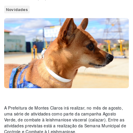
Novidades
A Prefeitura de Montes Claros irá realizar, no mês de agosto,
uma série de atividades como parte da campanha Agosto
Verde, de combate à leishmaniose visceral (calazar). Entre as
atividades previstas está a realização da Semana Municipal de
Controle e Combate à Leishmaniose.