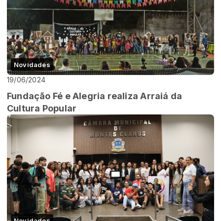
Novidades
19/06/2024
Fundação Fé e Alegria realiza Arraiá da
Cultura Popular
Novidades