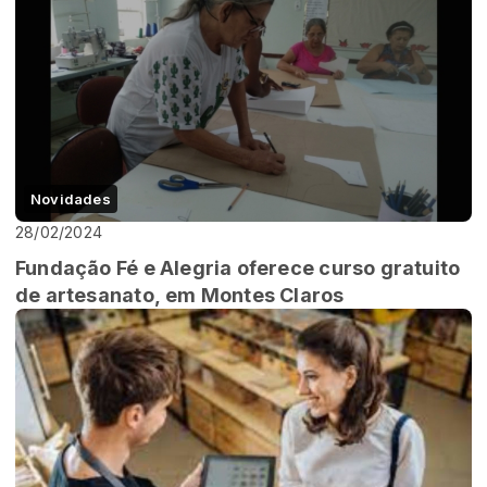
Novidades
28/02/2024
Fundação Fé e Alegria oferece curso gratuito
de artesanato, em Montes Claros