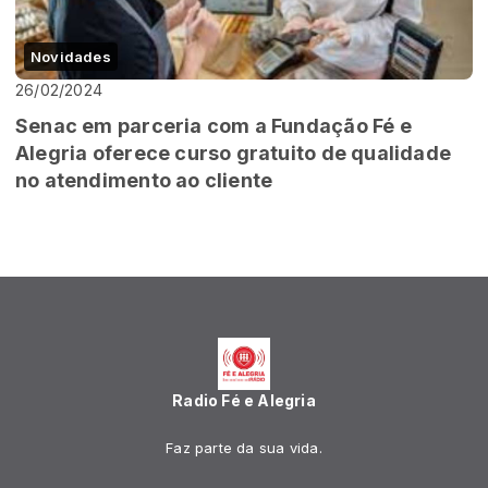
Novidades
26/02/2024
Senac em parceria com a Fundação Fé e
Alegria oferece curso gratuito de qualidade
no atendimento ao cliente
Radio Fé e Alegria
Faz parte da sua vida.