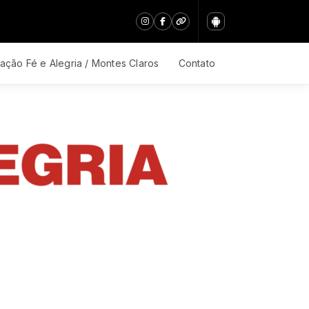
ação Fé e Alegria / Montes Claros
Contato