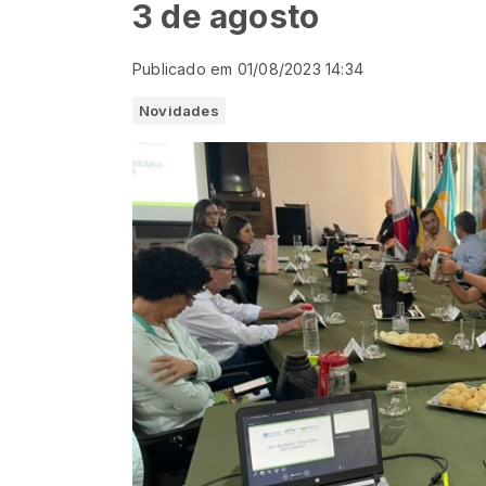
3 de agosto
Publicado em 01/08/2023 14:34
Novidades