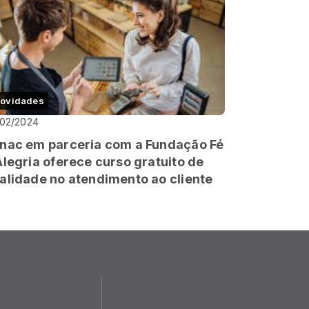
ovidades
/02/2024
nac em parceria com a Fundação Fé
Alegria oferece curso gratuito de
alidade no atendimento ao cliente