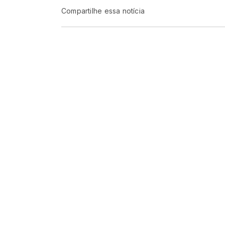
Compartilhe essa notícia