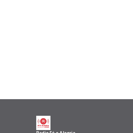
Radio Fé e Alegria