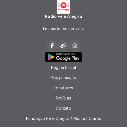
Radio Fé e Alegria
Faz parte da sua vida.
Página Inicial
Programação
Locutores
Notícias
Contato
Fundação Fé e Alegria / Montes Claros