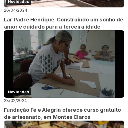
Novidades
26/04/2024
Lar Padre Henrique: Construindo um sonho de
amor e cuidado para a terceira idade
Novidades
28/02/2024
Fundação Fé e Alegria oferece curso gratuito
de artesanato, em Montes Claros