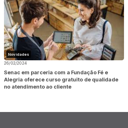
Novidades
26/02/2024
Senac em parceria com a Fundação Fé e
Alegria oferece curso gratuito de qualidade
no atendimento ao cliente