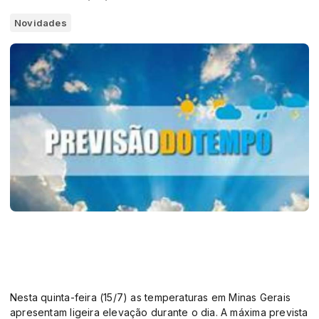
Novidades
Nesta quinta-feira (15/7) as temperaturas em Minas Gerais
apresentam ligeira elevação durante o dia. A máxima prevista