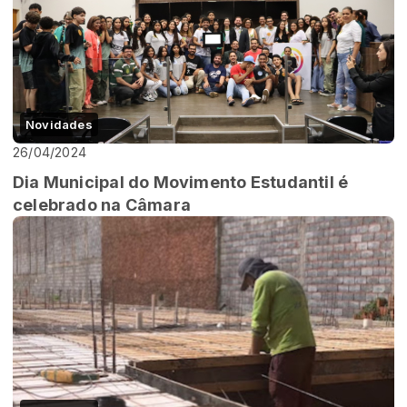
Novidades
26/04/2024
Dia Municipal do Movimento Estudantil é
celebrado na Câmara