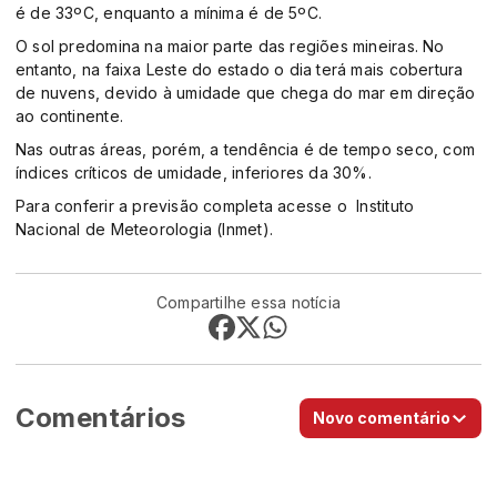
é de 33ºC, enquanto a mínima é de 5ºC.
O sol predomina na maior parte das regiões mineiras. No
entanto, na faixa Leste do estado o dia terá mais cobertura
de nuvens, devido à umidade que chega do mar em direção
ao continente.
Nas outras áreas, porém, a tendência é de tempo seco, com
índices críticos de umidade, inferiores da 30%.
Para conferir a previsão completa acesse o Instituto
Nacional de Meteorologia (Inmet).
Compartilhe essa notícia
Comentários
Novo comentário