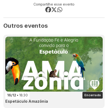
Compartilhe esse evento
Outros eventos
16/12
18:30
Encerrado
Espetáculo Amazônia