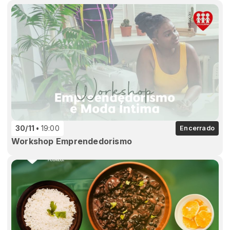
30/11
19:00
Encerrado
Workshop Emprendedorismo