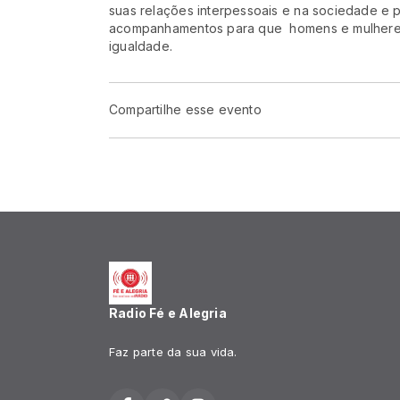
suas relações interpessoais e na sociedade e 
acompanhamentos para que homens e mulheres 
igualdade.
Compartilhe esse evento
Radio Fé e Alegria
Faz parte da sua vida.