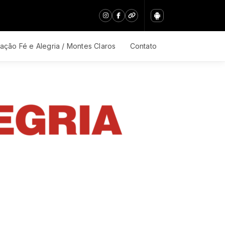
ação Fé e Alegria / Montes Claros
Contato