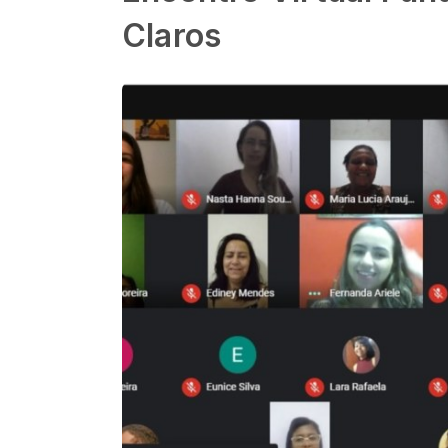
Claros