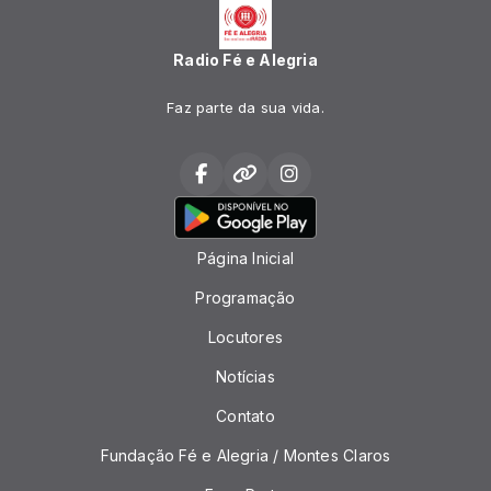
Radio Fé e Alegria
Faz parte da sua vida.
Página Inicial
Programação
Locutores
Notícias
Contato
Fundação Fé e Alegria / Montes Claros