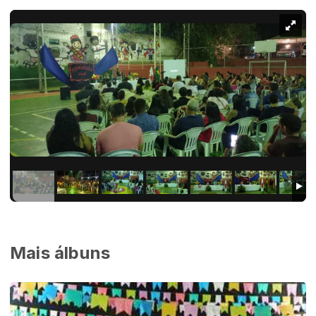
Mais álbuns