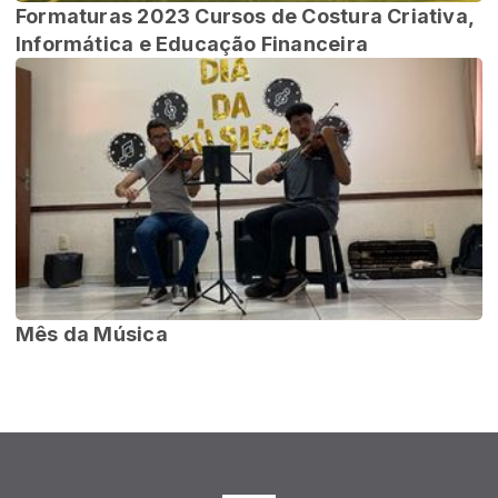
Formaturas 2023 Cursos de Costura Criativa,
Informática e Educação Financeira
Mês da Música