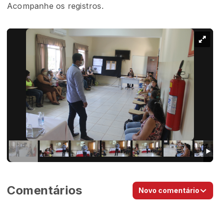
Acompanhe os registros.
Comentários
Novo comentário