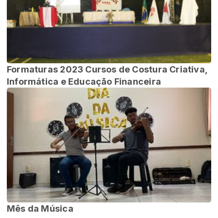
Formaturas 2023 Cursos de Costura Criativa,
Informática e Educação Financeira
Mês da Música