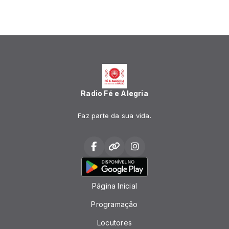
Radio Fé e Alegria
Faz parte da sua vida.
Página Inicial
Programação
Locutores