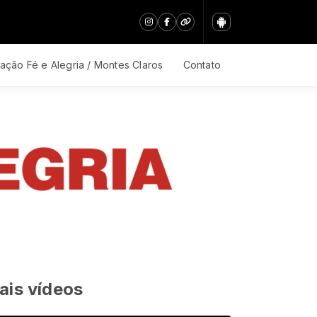
ação Fé e Alegria / Montes Claros
Contato
ais vídeos