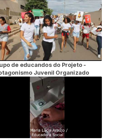
upo de educandos do Projeto -
otagonismo Juvenil Organizado