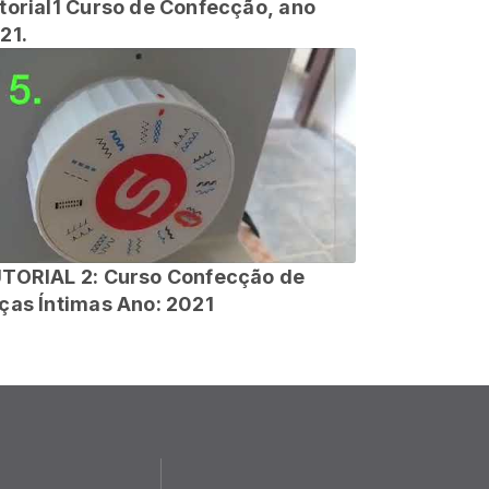
 Curso de Confecção, ano
21.
TORIAL 2: Curso Confecção de
ças Íntimas Ano: 2021