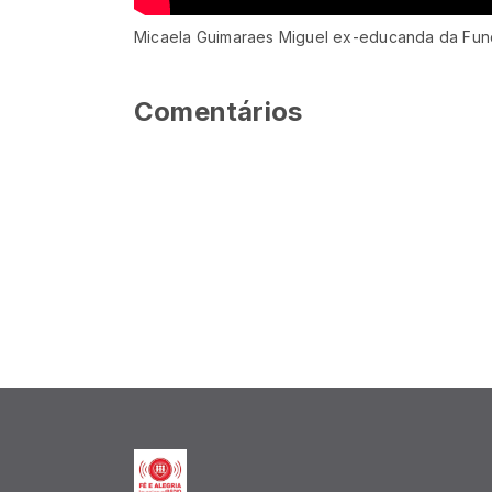
Micaela Guimaraes Miguel ex-educanda da Fun
Comentários