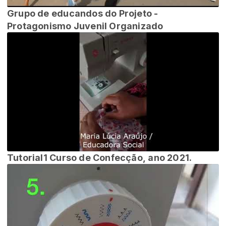
Grupo de educandos do Projeto -
Protagonismo Juvenil Organizado
Tutorial1 Curso de Confecção, ano 2021.