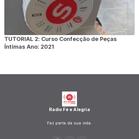
TUTORIAL 2: Curso Confecção de Peças
Íntimas Ano: 2021
Radio Fé e Alegria
Faz parte da sua vida.