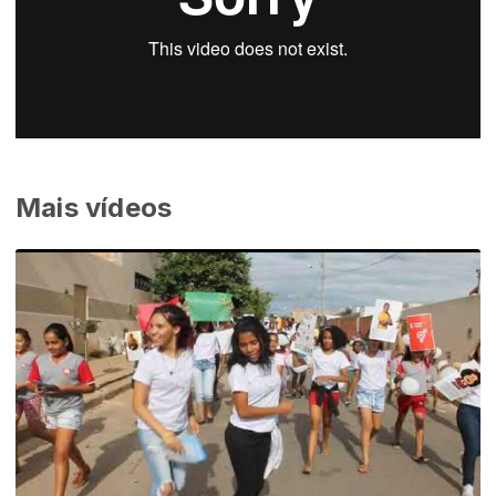
Mais vídeos