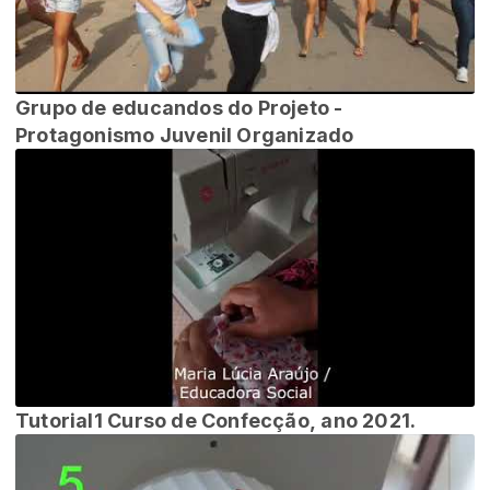
Grupo de educandos do Projeto -
Protagonismo Juvenil Organizado
Tutorial1 Curso de Confecção, ano 2021.