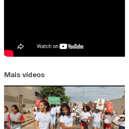
Mais vídeos