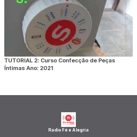
TUTORIAL 2: Curso Confecção de Peças
Íntimas Ano: 2021
Radio Fé e Alegria