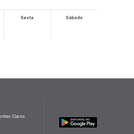
Sexta
Sábado
ontes Claros