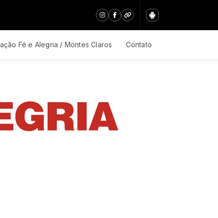
ação Fé e Alegria / Montes Claros
Contato