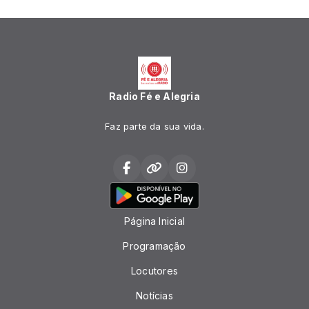
Radio Fé e Alegria
Faz parte da sua vida.
Página Inicial
Programação
Locutores
Notícias