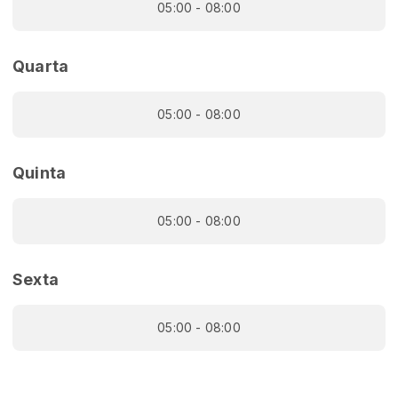
05:00 - 08:00
Quarta
05:00 - 08:00
Quinta
05:00 - 08:00
Sexta
05:00 - 08:00