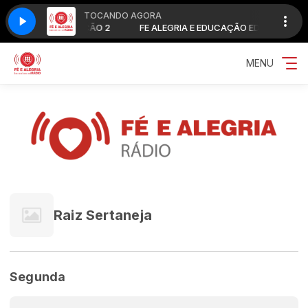
TOCANDO AGORA
IA E EDUCAÇÃO EDIÇÃO 2
FE ALEGRIA E EDUCAÇÃO EDIÇÃO 2
MENU
Raiz Sertaneja
Segunda